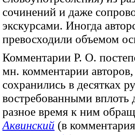
сочинений и даже сопров
экскурсами. Иногда автор
превосходили объемом осн
Комментарии Р. О. постеп
мн. комментарии авторов,
сохранились в десятках р
востребованными вплоть д
разное время к ним обращ
Аквинский
(в комментария