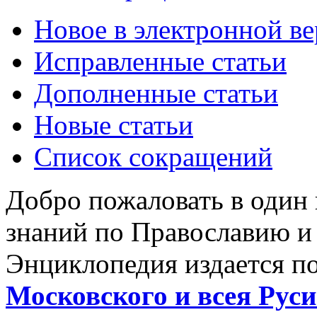
Новое в электронной в
Исправленные статьи
Дополненные статьи
Новые статьи
Список сокращений
Добро пожаловать в один
знаний по Православию и
Энциклопедия издается п
Московского и всея Руси