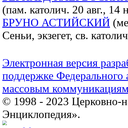
(пам. католич. 20 авг., 14 
БРУНО АСТИЙСКИЙ
(ме
Сеньи, экзегет, св. католи
Электронная версия разр
поддержке Федерального а
массовым коммуникация
© 1998 - 2023 Церковно-
Энциклопедия».