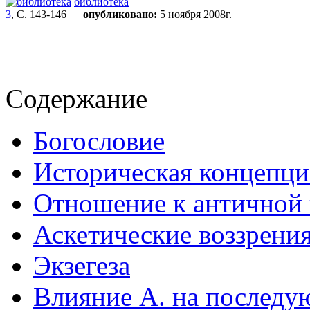
библиотека
3
, С. 143-146
опубликовано:
5 ноября 2008г.
Содержание
Богословие
Историческая концепци
Отношение к античной 
Аскетические воззрени
Экзегеза
Влияние А. на последу