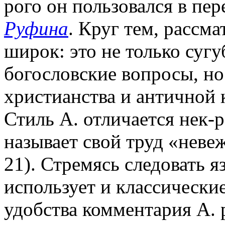
рого он пользовался в пе
Руфина
. Круг тем, рассм
широк: это не только сугу
богословские вопросы, н
христианства и античной 
Стиль А. отличается нек-
называет свой труд «неве
21). Стремясь следовать 
использует и классически
удобства комментария А. 