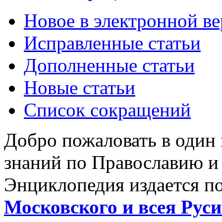
Новое в электронной в
Исправленные статьи
Дополненные статьи
Новые статьи
Список сокращений
Добро пожаловать в один
знаний по Православию и
Энциклопедия издается п
Московского и всея Руси