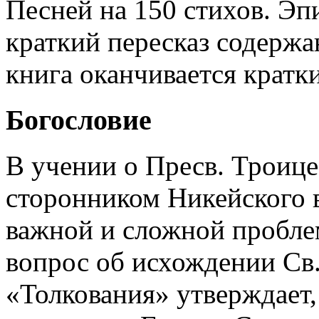
Песней на 150 стихов. Эп
краткий пересказ содержа
книга оканчивается крат
Богословие
В учении о Пресв. Троице
сторонником Никейского 
важной и сложной пробле
вопрос об исхождении Св.
«Толкования» утверждает,