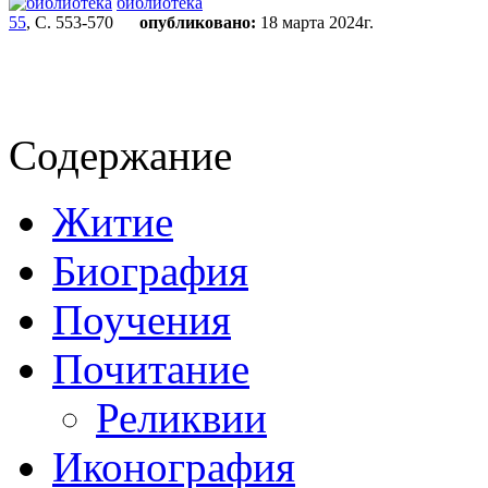
библиотека
55
, С. 553-570
опубликовано:
18 марта 2024г.
Содержание
Житие
Биография
Поучения
Почитание
Реликвии
Иконография