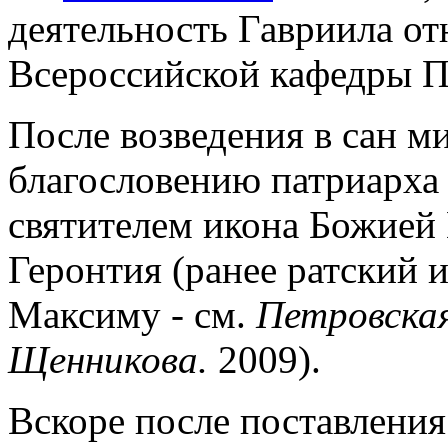
деятельность Гавриила от
Всероссийской кафедры П
После возведения в сан м
благословению патриарха
святителем икона Божией 
Геронтия (ранее ратский и
Максиму - см.
Петровска
Щенникова.
2009).
Вскоре после поставления