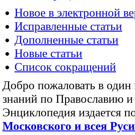
Новое в электронной в
Исправленные статьи
Дополненные статьи
Новые статьи
Список сокращений
Добро пожаловать в один
знаний по Православию и
Энциклопедия издается п
Московского и всея Руси