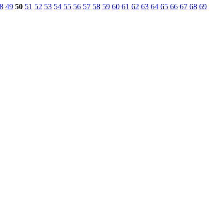
8
49
50
51
52
53
54
55
56
57
58
59
60
61
62
63
64
65
66
67
68
69