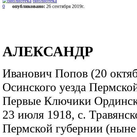
библиотека
0
опубликовано:
26 сентября 2019г.
АЛЕКСАНДР
Иванович Попов (20 октя
Осинского уезда Пермско
Первые Ключики Ординско
23 июля 1918, с. Травянс
Пермской губернии (ныне