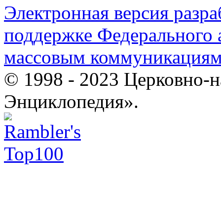
Электронная версия разр
поддержке Федерального а
массовым коммуникация
© 1998 - 2023 Церковно-
Энциклопедия».