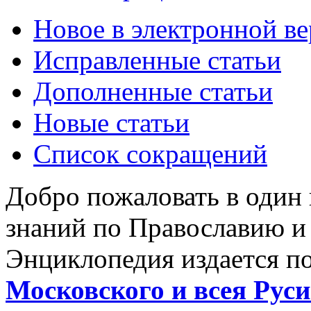
Новое в электронной в
Исправленные статьи
Дополненные статьи
Новые статьи
Список сокращений
Добро пожаловать в один
знаний по Православию и
Энциклопедия издается п
Московского и всея Руси