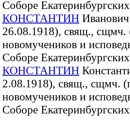
Соборе Екатеринбургских
КОНСТАНТИН
Иванович 
26.08.1918), свящ., сщмч. 
новомучеников и исповед
Соборе Екатеринбургских
КОНСТАНТИН
Константи
2.08.1918), свящ., сщмч. 
новомучеников и исповед
Соборе Екатеринбургских