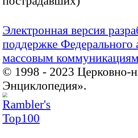
пострадавших)
Электронная версия разр
поддержке Федерального а
массовым коммуникация
© 1998 - 2023 Церковно-
Энциклопедия».