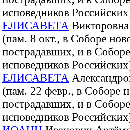
исповедников Российских
ЕЛИСАВЕТА
Викторовна 
(пам. 8 окт., в Соборе но
пострадавших, и в Собор
исповедников Российских
ЕЛИСАВЕТА
Александров
(пам. 22 февр., в Соборе 
пострадавших, и в Собор
исповедников Российских
ИОАНН
Иванович Артёмов 