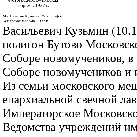
тюрьма. 1937 г.
Мч. Николай Кузьмин. Фотография.
Бутырская тюрьма. 1937 г.
Васильевич Кузьмин (10.1
полигон Бутово Московской 
Соборе новомучеников, в 
Соборе новомучеников и 
Из семьи московского ме
епархиальной свечной лавк
Императорское Московско
Ведомства учреждений им