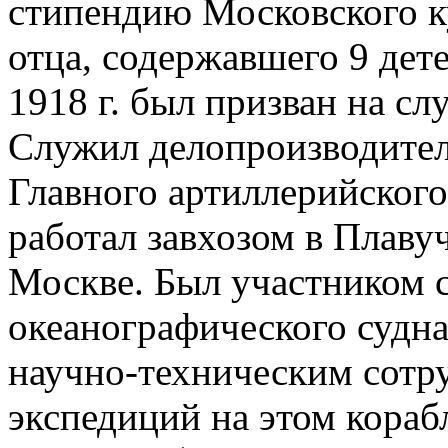
стипендию Московского ку
отца, содержавшего 9 дете
1918 г. был призван на с
Служил делопроизводител
Главного артиллерийского
работал завхозом в Плаву
Москве. Был участником 
океанографического судна
научно-техническим сотр
экспедиций на этом корабл