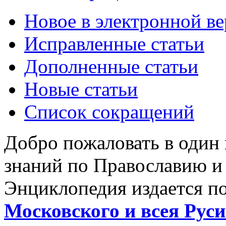
Новое в электронной в
Исправленные статьи
Дополненные статьи
Новые статьи
Список сокращений
Добро пожаловать в один
знаний по Православию и
Энциклопедия издается п
Московского и всея Руси