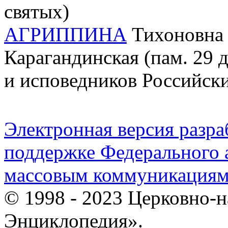
святых)
АГРИППИНА
Тихоновна 
Карагандинская (пам. 29 
и исповедников Российск
Электронная версия разр
поддержке Федерального а
массовым коммуникация
© 1998 - 2023 Церковно-
Энциклопедия».