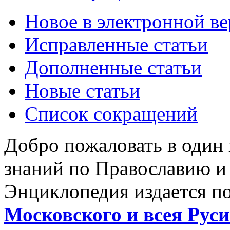
Новое в электронной в
Исправленные статьи
Дополненные статьи
Новые статьи
Список сокращений
Добро пожаловать в один
знаний по Православию и
Энциклопедия издается п
Московского и всея Руси