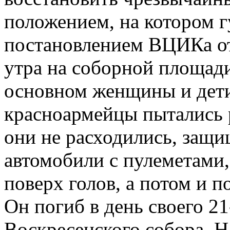
положением, на котором г
постановлением ВЦИКа от 
утра на соборной площади
основном женщины и дет
красноармейцы пытались 
они не расходились, защи
автомобили с пулеметами,
поверх голов, а потом и п
Он погиб в день своего 2
Воскресенского собора, Н