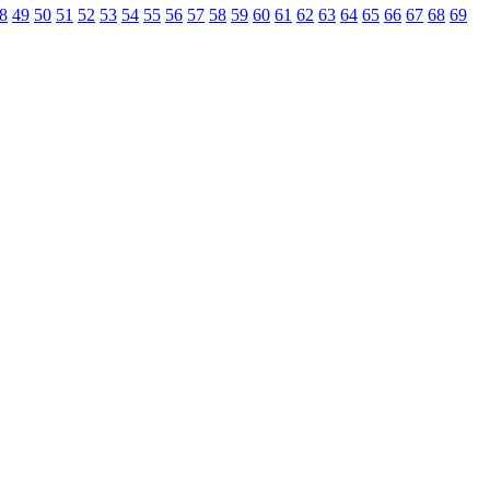
8
49
50
51
52
53
54
55
56
57
58
59
60
61
62
63
64
65
66
67
68
69