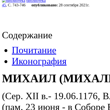
библиотека
45
, С. 743-746
опубликовано:
28 сентября 2021г.
Содержание
Почитание
Иконография
МИХАИЛ (МИХАЛ
(Сер. XII в.- 19.06.1176, 
(пам. 23 июня - в Соборе 