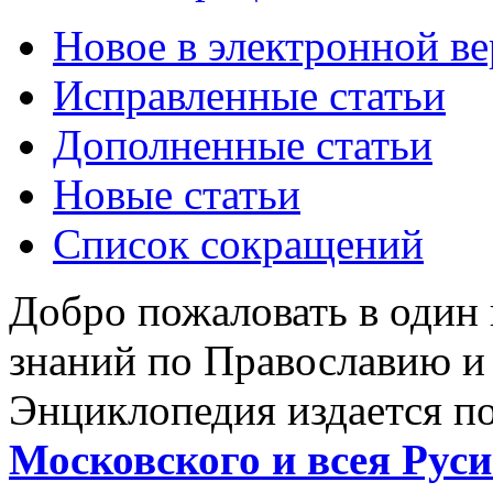
Новое в электронной в
Исправленные статьи
Дополненные статьи
Новые статьи
Список сокращений
Добро пожаловать в один
знаний по Православию и
Энциклопедия издается п
Московского и всея Руси