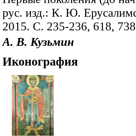
рус. изд.: К. Ю. Ерусалим
2015. С. 235-236, 618, 738
А. В. Кузьмин
Иконография