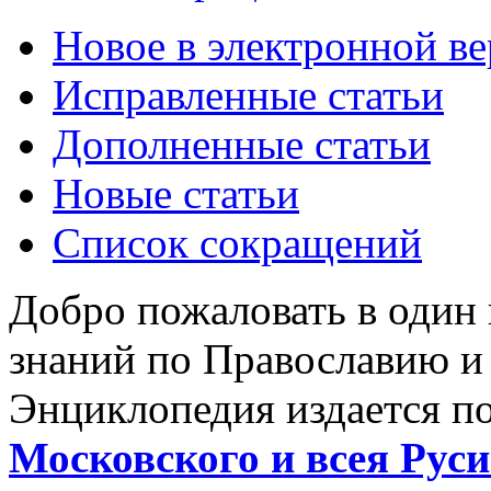
Новое в электронной в
Исправленные статьи
Дополненные статьи
Новые статьи
Список сокращений
Добро пожаловать в один
знаний по Православию и
Энциклопедия издается п
Московского и всея Руси