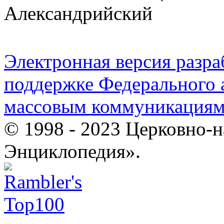
Александрийский
Электронная версия разр
поддержке Федерального а
массовым коммуникация
© 1998 - 2023 Церковно-
Энциклопедия».