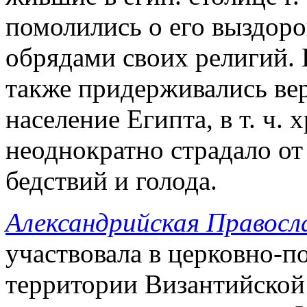
помолились о его выздоро
обрядами своих религий.
также придерживались ве
население Египта, в т. ч. 
неоднократно страдало от
бедствий и голода.
Александрийская Правосл
участвовала в церковно-п
территории Византийской