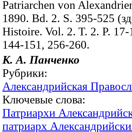
Patriarchen von Alexandrie
1890. Bd. 2. S. 395-525 (з
Histoire. Vol. 2. T. 2. P. 17
144-151, 256-260.
К. А. Панченко
Рубрики:
Александрийская Правосл
Ключевые слова:
Патриархи Александрийс
патриарх Александрийский