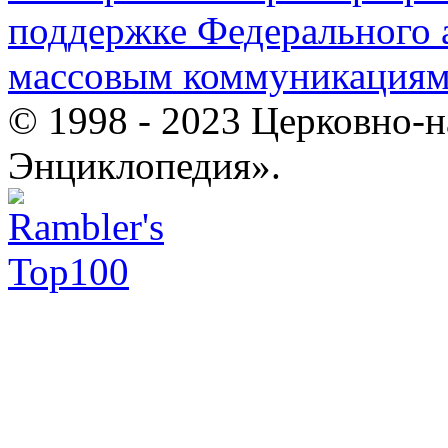
поддержке Федерального а
массовым коммуникация
© 1998 - 2023 Церковно-
Энциклопедия».