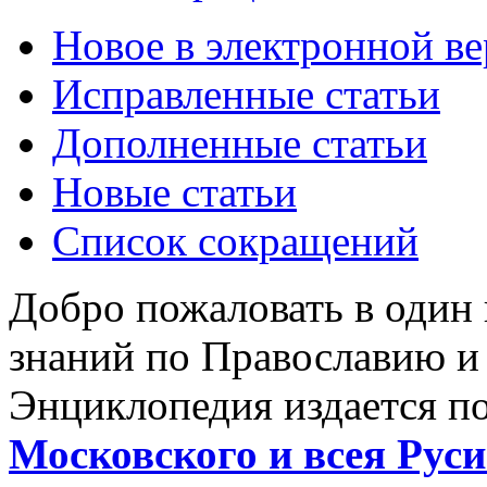
Новое в электронной в
Исправленные статьи
Дополненные статьи
Новые статьи
Список сокращений
Добро пожаловать в один
знаний по Православию и
Энциклопедия издается п
Московского и всея Руси