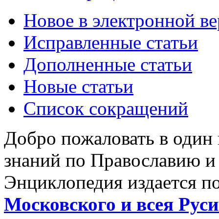
Новое в электронной в
Исправленные статьи
Дополненные статьи
Новые статьи
Список сокращений
Добро пожаловать в один
знаний по Православию и
Энциклопедия издается п
Московского и всея Руси