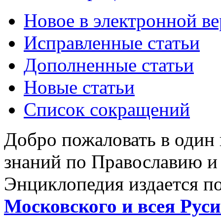
Новое в электронной в
Исправленные статьи
Дополненные статьи
Новые статьи
Список сокращений
Добро пожаловать в один
знаний по Православию и
Энциклопедия издается п
Московского и всея Руси