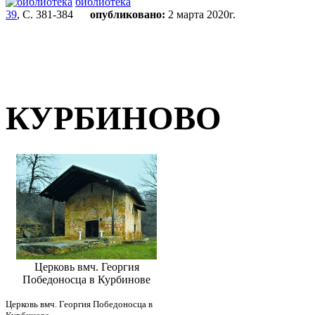
библиотека
39
, С. 381-384
опубликовано:
2 марта 2020г.
КУРБИНОВО
Церковь вмч. Георгия
Победоносца в Курбинове
Церковь вмч. Георгия Победоносца в