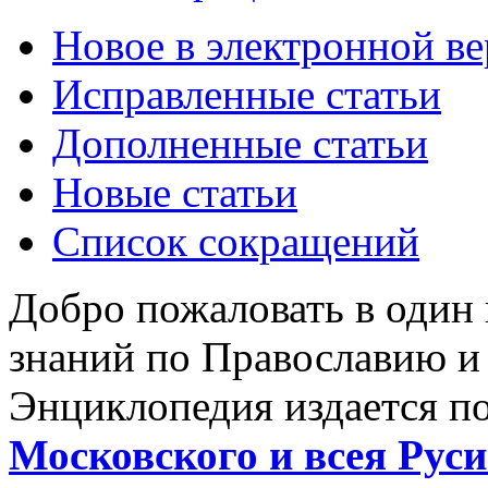
Новое в электронной в
Исправленные статьи
Дополненные статьи
Новые статьи
Список сокращений
Добро пожаловать в один
знаний по Православию и
Энциклопедия издается п
Московского и всея Руси