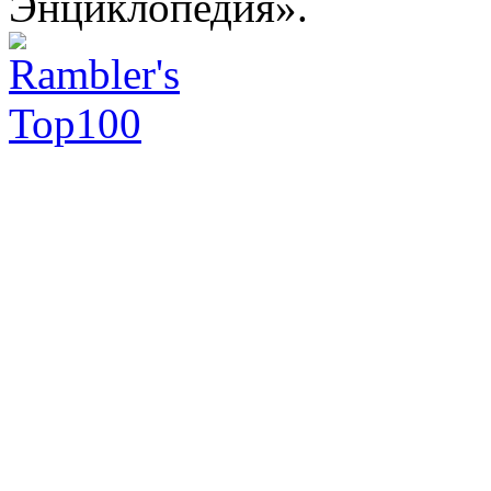
Энциклопедия».