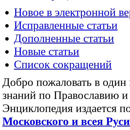
Новое в электронной в
Исправленные статьи
Дополненные статьи
Новые статьи
Список сокращений
Добро пожаловать в один
знаний по Православию и
Энциклопедия издается п
Московского и всея Руси