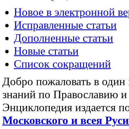
Новое в электронной в
Исправленные статьи
Дополненные статьи
Новые статьи
Список сокращений
Добро пожаловать в один
знаний по Православию и
Энциклопедия издается п
Московского и всея Руси