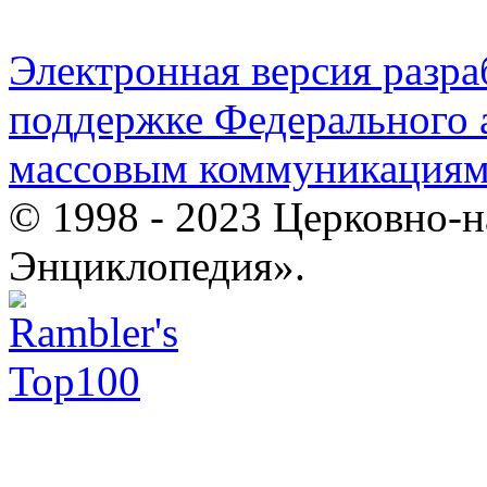
Электронная версия разр
поддержке Федерального а
массовым коммуникация
© 1998 - 2023 Церковно-
Энциклопедия».