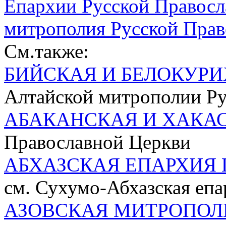
Епархии Русской Правосл
митрополия Русской Прав
См.также:
БИЙСКАЯ И БЕЛОКУР
Алтайской митрополии Ру
АБАКАНСКАЯ И ХАКА
Православной Церкви
АБХАЗСКАЯ ЕПАРХИЯ 
см. Сухумо-Абхазская епа
АЗОВСКАЯ МИТРОПОЛ