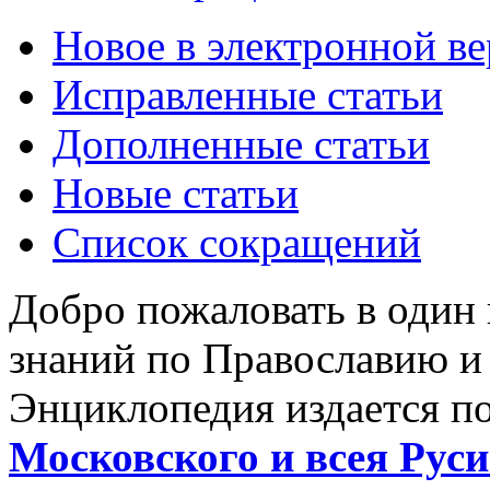
Новое в электронной в
Исправленные статьи
Дополненные статьи
Новые статьи
Список сокращений
Добро пожаловать в один
знаний по Православию и
Энциклопедия издается п
Московского и всея Руси