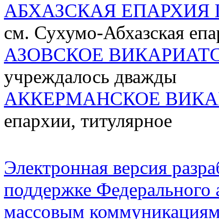
АБХАЗСКАЯ ЕПАРХИЯ 
см. Сухумо-Абхазская епа
АЗОВСКОЕ ВИКАРИАТ
учреждалось дважды
АККЕРМАНСКОЕ ВИКА
епархии, титулярное
Электронная версия разр
поддержке Федерального а
массовым коммуникация