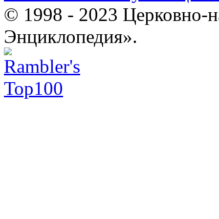
© 1998 - 2023 Церковно-
Энциклопедия».