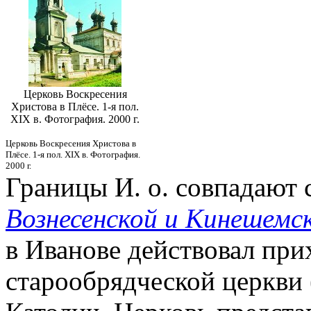
Церковь Воскресения
Христова в Плёсе. 1-я пол.
XIX в. Фотография. 2000 г.
Церковь Воскресения Христова в
Плёсе. 1-я пол. XIX в. Фотография.
2000 г.
Границы
И. о. совпадают
Вознесенской и Кинешемс
в Иванове действовал при
старообрядческой церкви 