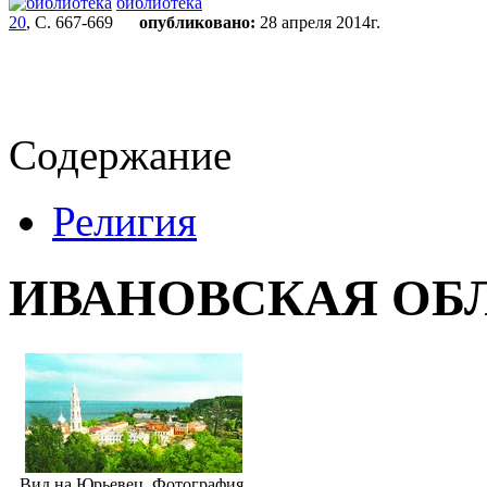
библиотека
20
, С. 667-669
опубликовано:
28 апреля 2014г.
Содержание
Религия
ИВАНОВСКАЯ ОБ
Вид на Юрьевец. Фотография.