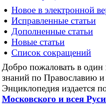
Новое в электронной в
Исправленные статьи
Дополненные статьи
Новые статьи
Список сокращений
Добро пожаловать в один
знаний по Православию и
Энциклопедия издается п
Московского и всея Руси