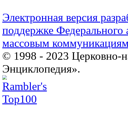
Электронная версия разр
поддержке Федерального а
массовым коммуникация
© 1998 - 2023 Церковно-
Энциклопедия».