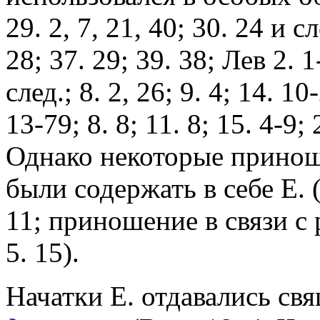
29. 2, 7, 21, 40; 30. 24 и сл
28; 37. 29; 39. 38; Лев 2. 1-
след.; 8. 2, 26; 9. 4; 14. 10
13-79; 8. 8; 11. 8; 15. 4-9; 
Однако некоторые принош
были содержать в себе Е. (
11; приношение в связи с
5. 15).
Начатки Е. отдавались свящ