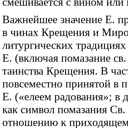
смешивается с вином или 
Важнейшее значение Е. пр
в чинах Крещения и Миро
литургических традициях 
Е. (включая помазание св
таинства Крещения. В част
повсеместно принятой в 
Е. («елеем радования»; в
как символ помазания Св. 
отношению к приходящем