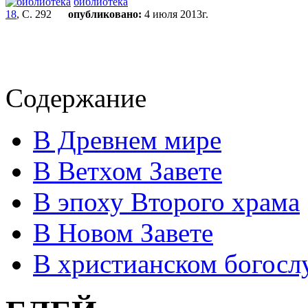
библиотека
18
, С. 292
опубликовано:
4 июля 2013г.
Содержание
В Древнем мире
В Ветхом Завете
В эпоху Второго храма
В Новом Завете
В христианском богос