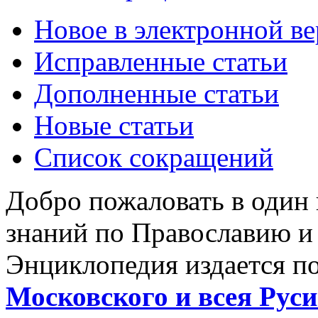
Новое в электронной в
Исправленные статьи
Дополненные статьи
Новые статьи
Список сокращений
Добро пожаловать в один
знаний по Православию и
Энциклопедия издается п
Московского и всея Руси