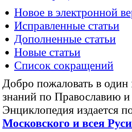
Новое в электронной в
Исправленные статьи
Дополненные статьи
Новые статьи
Список сокращений
Добро пожаловать в один
знаний по Православию и
Энциклопедия издается п
Московского и всея Руси