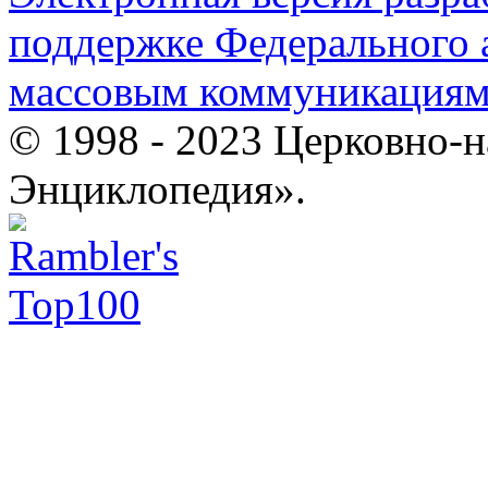
поддержке Федерального а
массовым коммуникация
© 1998 - 2023 Церковно-
Энциклопедия».