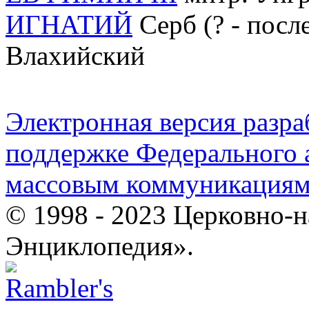
ИГНАТИЙ
Серб (? - посл
Влахийский
Электронная версия разр
поддержке Федерального а
массовым коммуникация
© 1998 - 2023 Церковно-
Энциклопедия».