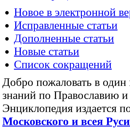
Новое в электронной в
Исправленные статьи
Дополненные статьи
Новые статьи
Список сокращений
Добро пожаловать в один
знаний по Православию и
Энциклопедия издается п
Московского и всея Руси