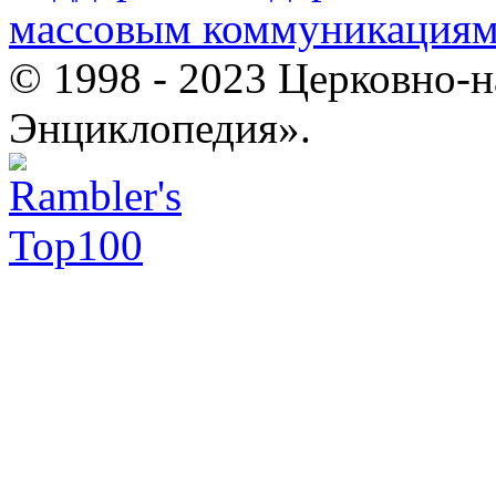
массовым коммуникация
© 1998 - 2023 Церковно-
Энциклопедия».