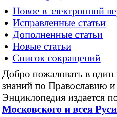
Новое в электронной в
Исправленные статьи
Дополненные статьи
Новые статьи
Список сокращений
Добро пожаловать в один
знаний по Православию и
Энциклопедия издается п
Московского и всея Руси