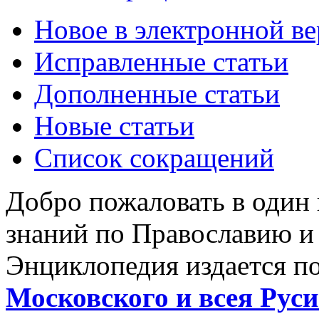
Новое в электронной в
Исправленные статьи
Дополненные статьи
Новые статьи
Список сокращений
Добро пожаловать в один
знаний по Православию и
Энциклопедия издается п
Московского и всея Руси