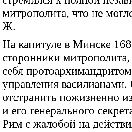
митрополита, что не могл
Ж.
На капитуле в Минске 1683
сторонники митрополита, 
себя протоархимандритом
управления василианами.
отстранить пожизненно и
и его генерального секрет
Рим с жалобой на действи