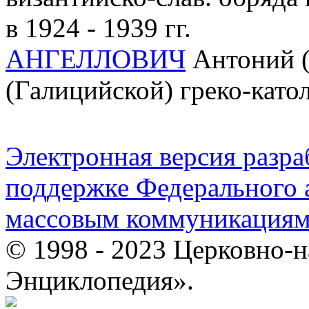
в 1924 - 1939 гг.
АНГЕЛЛОВИЧ
Антоний (
(Галицийской) греко-като
Электронная версия разр
поддержке Федерального а
массовым коммуникация
© 1998 - 2023 Церковно-
Энциклопедия».