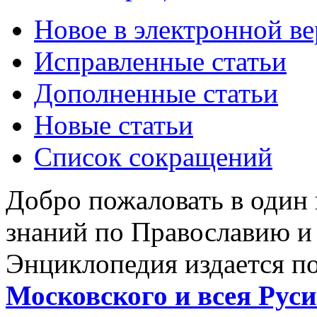
Новое в электронной в
Исправленные статьи
Дополненные статьи
Новые статьи
Список сокращений
Добро пожаловать в один
знаний по Православию и
Энциклопедия издается п
Московского и всея Руси