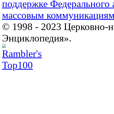
поддержке Федерального а
массовым коммуникация
© 1998 - 2023 Церковно-
Энциклопедия».