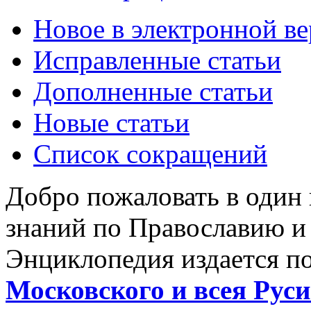
Новое в электронной в
Исправленные статьи
Дополненные статьи
Новые статьи
Список сокращений
Добро пожаловать в один
знаний по Православию и
Энциклопедия издается п
Московского и всея Руси