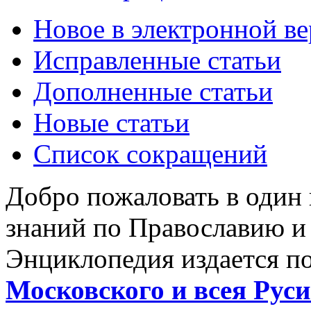
Новое в электронной в
Исправленные статьи
Дополненные статьи
Новые статьи
Список сокращений
Добро пожаловать в один
знаний по Православию и
Энциклопедия издается п
Московского и всея Руси