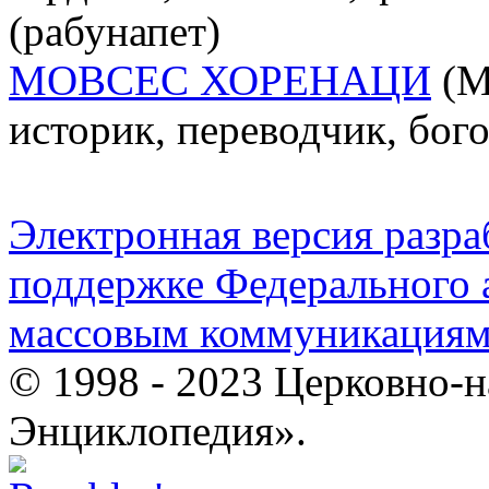
(рабунапет)
МОВСЕС ХОРЕНАЦИ
(М
историк, переводчик, бог
Электронная версия разр
поддержке Федерального а
массовым коммуникация
© 1998 - 2023 Церковно-
Энциклопедия».