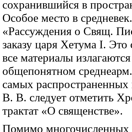
сохранившийся в простран
Особое место в средневек.
«Рассуждения о Свящ. Пис
заказу царя Хетума I. Это
все материалы излагаются
общепонятном среднеарм. 
самых распространенных 
В. В. следует отметить Х
трактат «О священстве».
Помимо многочисленных с