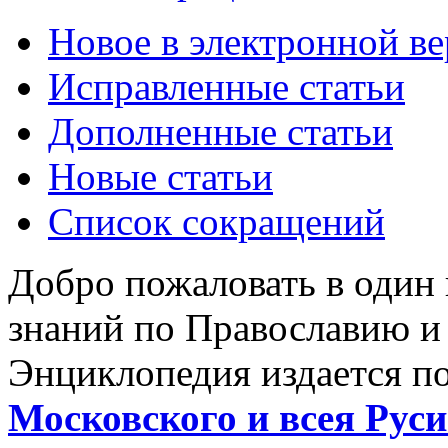
Новое в электронной в
Исправленные статьи
Дополненные статьи
Новые статьи
Список сокращений
Добро пожаловать в один
знаний по Православию и
Энциклопедия издается п
Московского и всея Руси