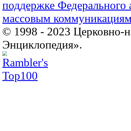
поддержке Федерального а
массовым коммуникация
© 1998 - 2023 Церковно-
Энциклопедия».