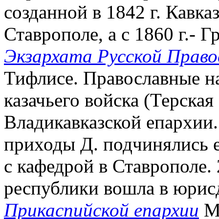
созданной в 1842 г. Кавка
Ставрополе, а с 1860 г.- 
Экзархата Русской Право
Тифлисе. Православные н
казачьего войска (Терская 
Владикавказской епархии.
приходы Д. подчинялись 
с кафедрой в Ставрополе. 
республики вошла в юри
Прикаспийской епархии
Мо