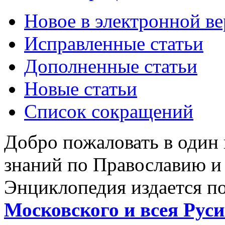
Новое в электронной в
Исправленные статьи
Дополненные статьи
Новые статьи
Список сокращений
Добро пожаловать в один
знаний по Православию и
Энциклопедия издается п
Московского и всея Руси