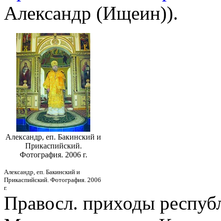
Александр (Ищеин)).
Александр, еп. Бакинский и
Прикаспийский.
Фотография. 2006 г.
Александр, еп. Бакинский и
Прикаспийский. Фотография. 2006
г.
Правосл. приходы респуб