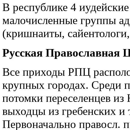
В республике 4 иудейские 
малочисленные группы ад
(кришнаиты, сайентологи,
Русская Православная 
Все приходы РПЦ располо
крупных городах. Среди 
потомки переселенцев из 
выходцы из гребенских и 
Первоначально правосл. 