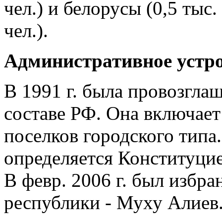
чел.) и белорусы (0,5 тыс. 
чел.).
Административное устр
В 1991 г. была провозгла
составе РФ. Она включает 
поселков городского типа.
определяется Конституцие
В февр. 2006 г. был избр
республики - Муху Алиев