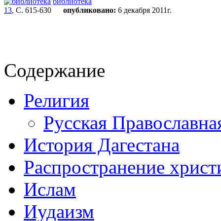
библиотека
13
, С. 615-630
опубликовано:
6 декабря 2011г.
Содержание
Религия
Русская Православна
История Дагестана
Распространение христи
Ислам
Иудаизм