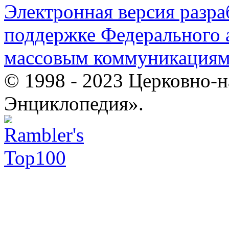
Электронная версия разр
поддержке Федерального а
массовым коммуникация
© 1998 - 2023 Церковно-
Энциклопедия».