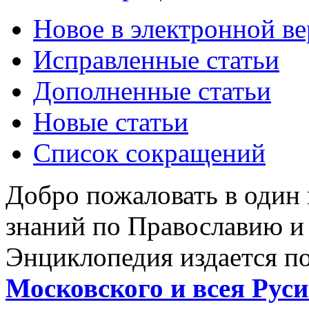
Новое в электронной в
Исправленные статьи
Дополненные статьи
Новые статьи
Список сокращений
Добро пожаловать в один
знаний по Православию и
Энциклопедия издается п
Московского и всея Руси