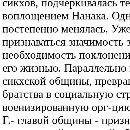
сикхов, подчеркивалась те
воплощением Нанака. Одна
постепенно менялась. Уже 
признаваться значимость 
необходимость поклонени
его жизнью. Параллельно
сикхской общины, превра
братства в социальную стр
военизированную орг-цию. 
Г.- главой общины - приз