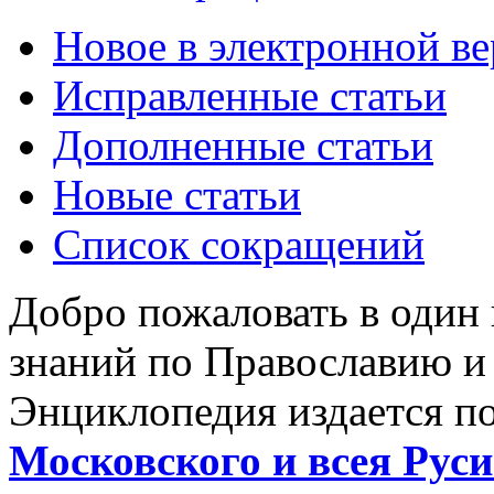
Новое в электронной в
Исправленные статьи
Дополненные статьи
Новые статьи
Список сокращений
Добро пожаловать в один
знаний по Православию и
Энциклопедия издается п
Московского и всея Руси