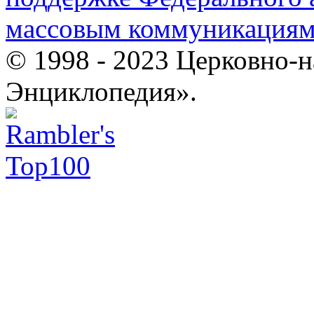
массовым коммуникация
© 1998 - 2023 Церковно-
Энциклопедия».