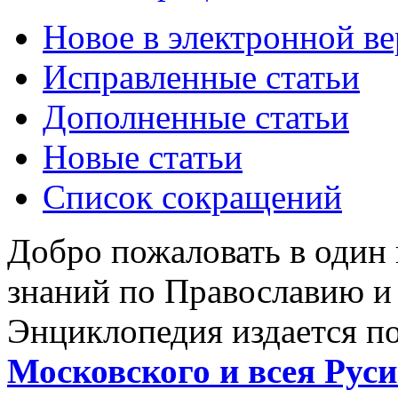
Новое в электронной в
Исправленные статьи
Дополненные статьи
Новые статьи
Список сокращений
Добро пожаловать в один
знаний по Православию и
Энциклопедия издается п
Московского и всея Руси