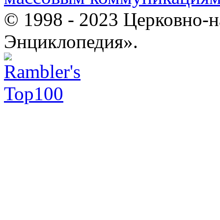
© 1998 - 2023 Церковно-
Энциклопедия».