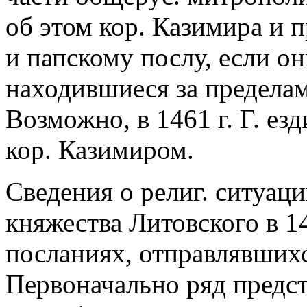
об этом кор. Казимира и п
и папскому послу, если он
находившиеся за предела
Возможно, в 1461 г. Г. ез
кор. Казимиром.
Сведения о религ. ситуац
княжества Литовского в 14
посланиях, отправлявших
Первоначально ряд предст