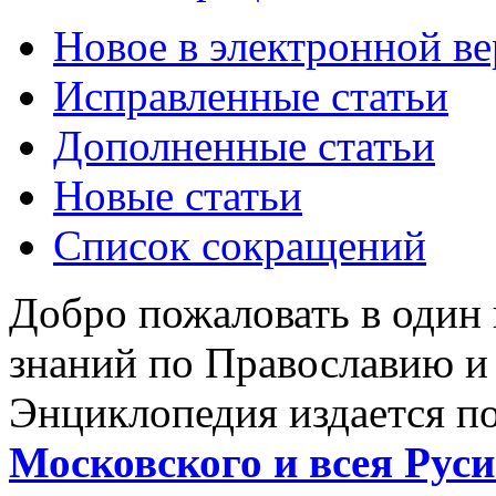
Новое в электронной в
Исправленные статьи
Дополненные статьи
Новые статьи
Список сокращений
Добро пожаловать в один
знаний по Православию и
Энциклопедия издается п
Московского и всея Руси