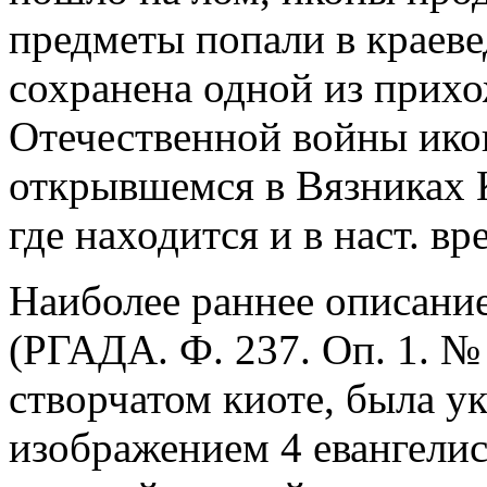
предметы попали в краеве
сохранена одной из прих
Отечественной войны ико
открывшемся в Вязниках 
где находится и в наст. вр
Наиболее раннее описание 
(РГАДА. Ф. 237. Оп. 1. №
створчатом киоте, была 
изображением 4 евангелис