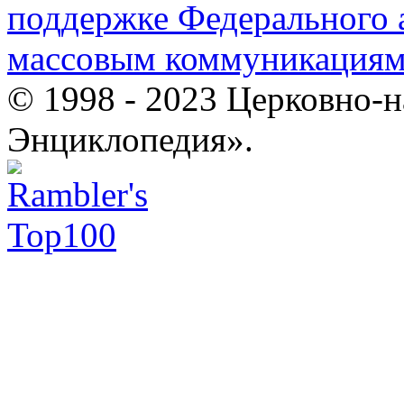
поддержке Федерального а
массовым коммуникация
© 1998 - 2023 Церковно-
Энциклопедия».