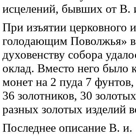
исцелений, бывших от В. 
При изъятии церковного 
голодающим Поволжья» в 
духовенству собора удало
оклад. Вместо него было 
монет на 2 пуда 7 фунтов
36 золотников, 30 золотых
разных золотых изделий в
Последнее описание В. и. 