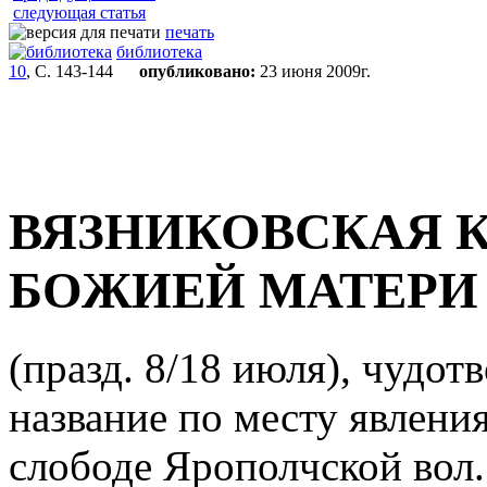
следующая статья
печать
библиотека
10
, С. 143-144
опубликовано:
23 июня 2009г.
ВЯЗНИКОВСКАЯ 
БОЖИЕЙ МАТЕРИ
(празд. 8/18 июля), чудо
название по месту явления
слободе Ярополчской вол. 