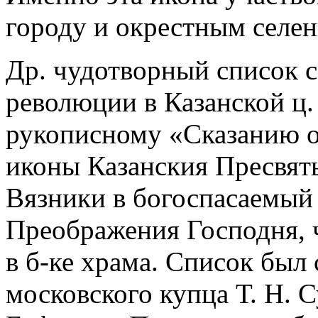
городу и окрестным селен
Др. чудотворный список с
революции в Казанской ц. 
рукописному «Сказанию о
иконы Казанския Пресвят
Вязники в богоспасаемый 
Преображения Господня, 
в б-ке храма. Список был 
московского купца Т. Н. 