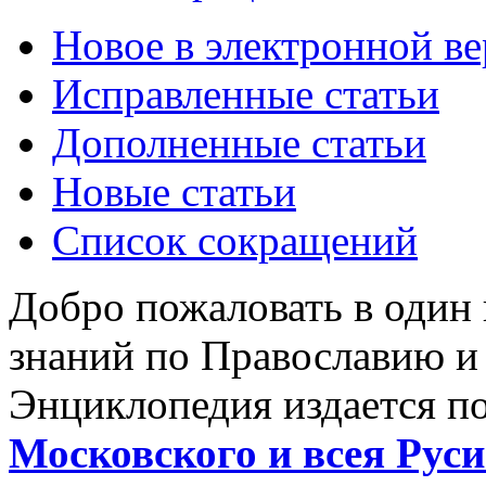
Новое в электронной в
Исправленные статьи
Дополненные статьи
Новые статьи
Список сокращений
Добро пожаловать в один
знаний по Православию и
Энциклопедия издается п
Московского и всея Руси