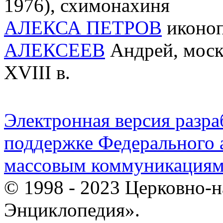
1976), схимонахиня
АЛЕКСА ПЕТРОВ
иконоп
АЛЕКСЕЕВ
Андрей, моск
XVIII в.
Электронная версия разр
поддержке Федерального а
массовым коммуникация
© 1998 - 2023 Церковно-
Энциклопедия».