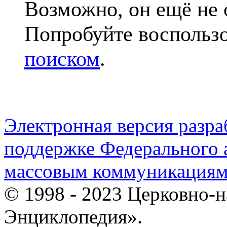
Возможно, он ещё не 
Попробуйте воспольз
поиском
.
Электронная версия разр
поддержке Федерального а
массовым коммуникация
© 1998 - 2023 Церковно-
Энциклопедия».