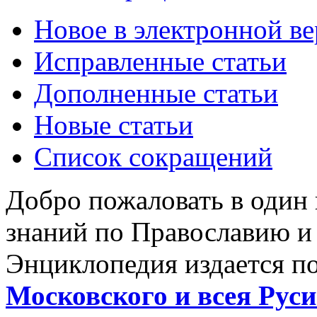
Новое в электронной в
Исправленные статьи
Дополненные статьи
Новые статьи
Список сокращений
Добро пожаловать в один
знаний по Православию и
Энциклопедия издается п
Московского и всея Руси