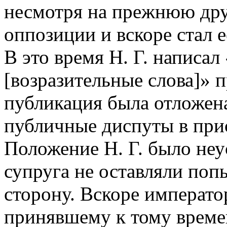
несмотря на прежнюю дру
оппозиции и вскоре стал 
В это время Н. Г. написа
[возразительные слова]» 
публикация была отложена
публичные диспуты в при
Положение Н. Г. было неу
супруга не оставляли поп
сторону. Вскоре императо
принявшему к тому време