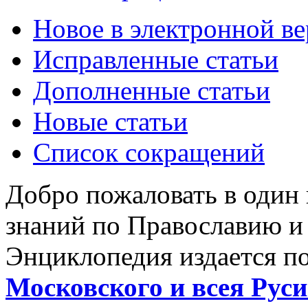
Новое в электронной в
Исправленные статьи
Дополненные статьи
Новые статьи
Список сокращений
Добро пожаловать в один
знаний по Православию и
Энциклопедия издается п
Московского и всея Руси