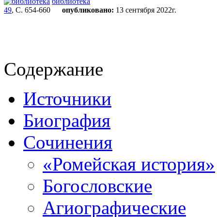
библиотека
49
, С. 654-660
опубликовано:
13 сентября 2022г.
Содержание
Источники
Биография
Сочинения
«Ромейская история»
Богословские
Агиографические