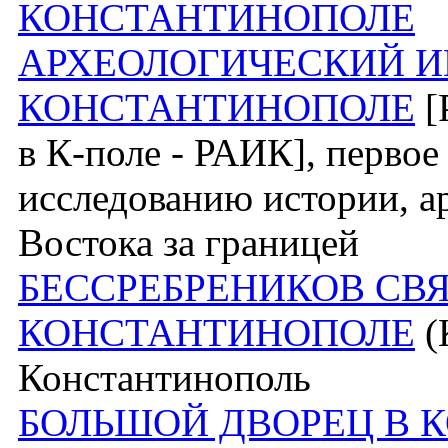
КОНСТАНТИНОПОЛЕ
АРХЕОЛОГИЧЕСКИЙ И
КОНСТАНТИНОПОЛЕ
[
в К-поле - РАИК], первое
исследованию истории, ар
Востока за границей
БЕССРЕБРЕНИКОВ СВ
КОНСТАНТИНОПОЛЕ
(
Константинополь
БОЛЬШОЙ ДВОРЕЦ В 