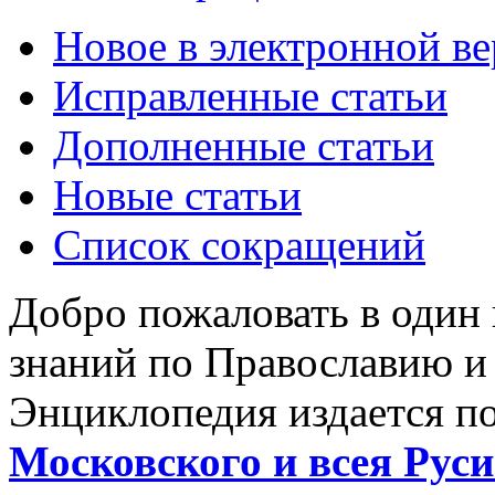
Новое в электронной в
Исправленные статьи
Дополненные статьи
Новые статьи
Список сокращений
Добро пожаловать в один
знаний по Православию и
Энциклопедия издается п
Московского и всея Руси