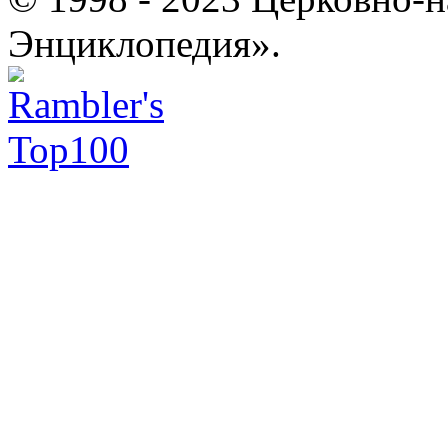
Энциклопедия».