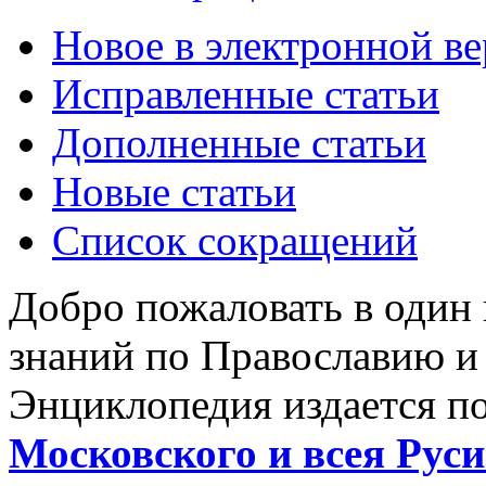
Новое в электронной в
Исправленные статьи
Дополненные статьи
Новые статьи
Список сокращений
Добро пожаловать в один
знаний по Православию и
Энциклопедия издается п
Московского и всея Руси