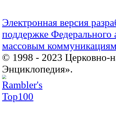
Электронная версия разр
поддержке Федерального а
массовым коммуникация
© 1998 - 2023 Церковно-
Энциклопедия».