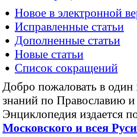
Новое в электронной в
Исправленные статьи
Дополненные статьи
Новые статьи
Список сокращений
Добро пожаловать в один
знаний по Православию и
Энциклопедия издается п
Московского и всея Руси