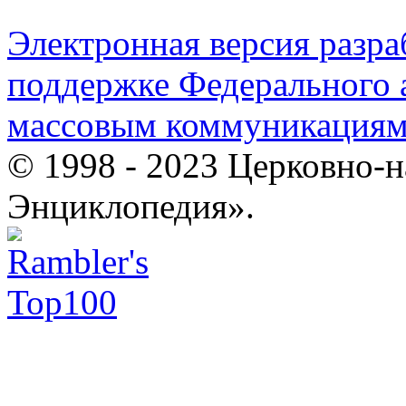
Электронная версия разр
поддержке Федерального а
массовым коммуникация
© 1998 - 2023 Церковно-
Энциклопедия».