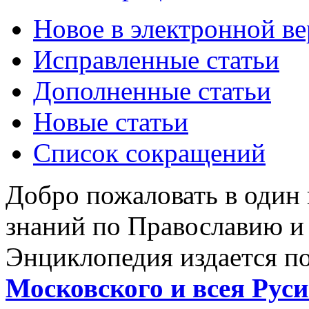
Новое в электронной в
Исправленные статьи
Дополненные статьи
Новые статьи
Список сокращений
Добро пожаловать в один
знаний по Православию и
Энциклопедия издается п
Московского и всея Руси