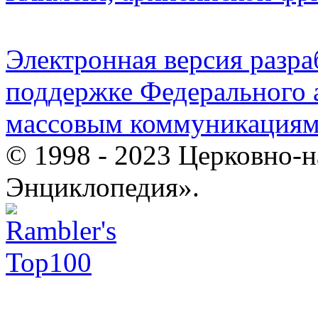
Электронная версия разр
поддержке Федерального а
массовым коммуникация
© 1998 - 2023 Церковно-
Энциклопедия».