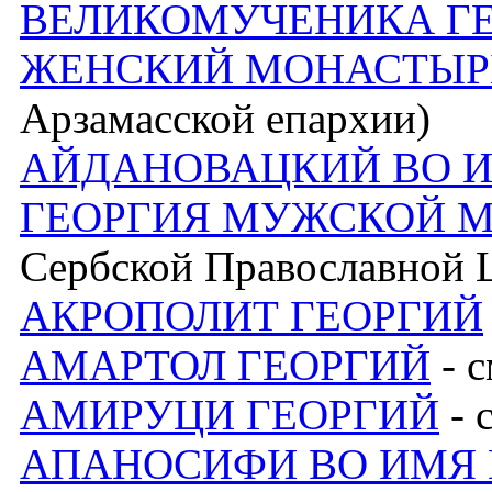
ВЕЛИКОМУЧЕНИКА Г
ЖЕНСКИЙ МОНАСТЫР
Арзамасской епархии)
АЙДАНОВАЦКИЙ ВО 
ГЕОРГИЯ МУЖСКОЙ 
Сербской Православной 
АКРОПОЛИТ ГЕОРГИЙ
АМАРТОЛ ГЕОРГИЙ
- с
АМИРУЦИ ГЕОРГИЙ
- 
АПАНОСИФИ ВО ИМЯ