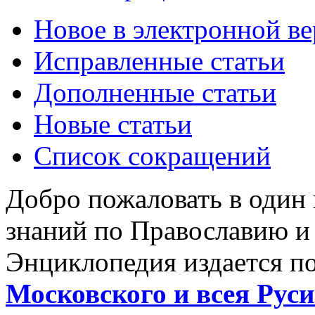
Новое в электронной в
Исправленные статьи
Дополненные статьи
Новые статьи
Список сокращений
Добро пожаловать в один
знаний по Православию и
Энциклопедия издается п
Московского и всея Руси