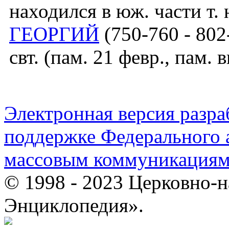
находился в юж. части т.
ГЕОРГИЙ
(750-760 - 802
свт. (пам. 21 февр., пам. в
Электронная версия разр
поддержке Федерального а
массовым коммуникация
© 1998 - 2023 Церковно-
Энциклопедия».