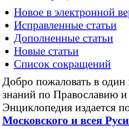
Новое в электронной в
Исправленные статьи
Дополненные статьи
Новые статьи
Список сокращений
Добро пожаловать в один
знаний по Православию и
Энциклопедия издается п
Московского и всея Руси