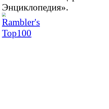
Энциклопедия».