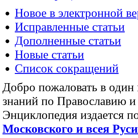
Новое в электронной в
Исправленные статьи
Дополненные статьи
Новые статьи
Список сокращений
Добро пожаловать в один
знаний по Православию и
Энциклопедия издается п
Московского и всея Руси