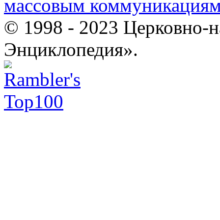
массовым коммуникация
© 1998 - 2023 Церковно-
Энциклопедия».