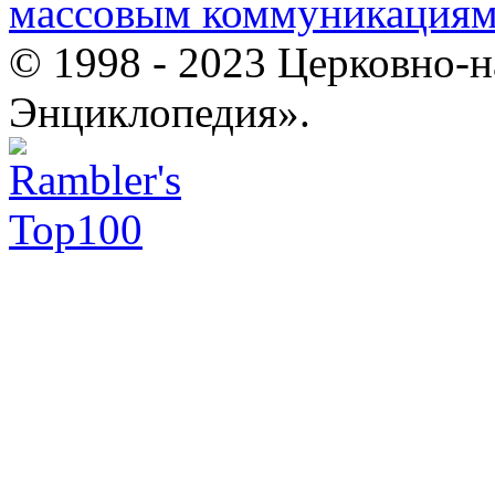
массовым коммуникация
© 1998 - 2023 Церковно-
Энциклопедия».