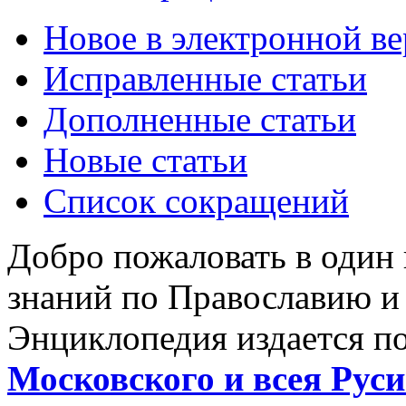
Новое в электронной в
Исправленные статьи
Дополненные статьи
Новые статьи
Список сокращений
Добро пожаловать в один
знаний по Православию и
Энциклопедия издается п
Московского и всея Руси