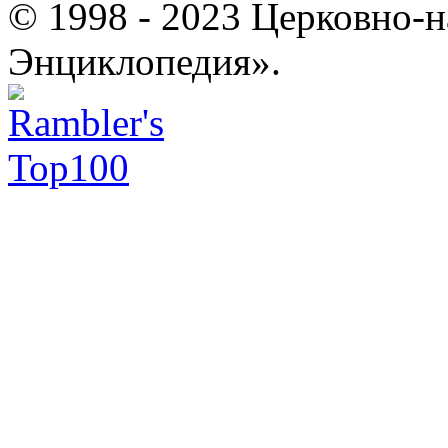
© 1998 - 2023 Церковно-
Энциклопедия».