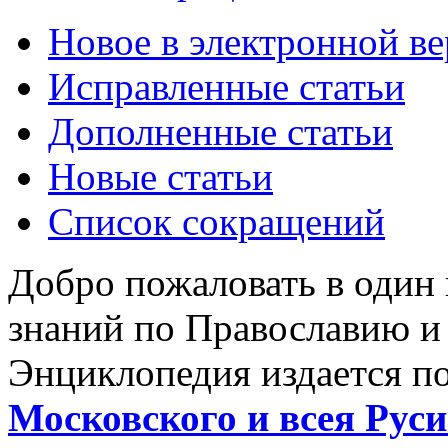
Новое в электронной в
Исправленные статьи
Дополненные статьи
Новые статьи
Список сокращений
Добро пожаловать в один
знаний по Православию и
Энциклопедия издается п
Московского и всея Руси