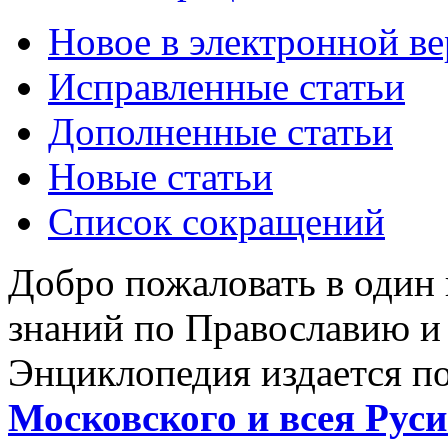
Новое в электронной в
Исправленные статьи
Дополненные статьи
Новые статьи
Список сокращений
Добро пожаловать в один
знаний по Православию и
Энциклопедия издается п
Московского и всея Руси