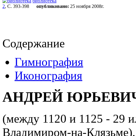
библиотека
2
, С. 393-398
опубликовано:
25 ноября 2008г.
Содержание
Гимнография
Иконография
АНДРЕЙ ЮРЬЕВИ
(между 1120 и 1125 - 29 
Владимиром-на-Клязьме), с