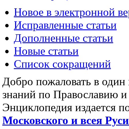
Новое в электронной в
Исправленные статьи
Дополненные статьи
Новые статьи
Список сокращений
Добро пожаловать в один
знаний по Православию и
Энциклопедия издается п
Московского и всея Руси