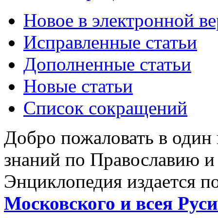
Новое в электронной в
Исправленные статьи
Дополненные статьи
Новые статьи
Список сокращений
Добро пожаловать в один
знаний по Православию и
Энциклопедия издается п
Московского и всея Руси