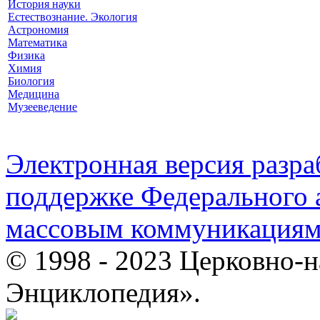
История науки
Естествознание. Экология
Астрономия
Математика
Физика
Химия
Биология
Медицина
Музееведение
Электронная версия разр
поддержке Федерального а
массовым коммуникация
© 1998 - 2023 Церковно-
Энциклопедия».