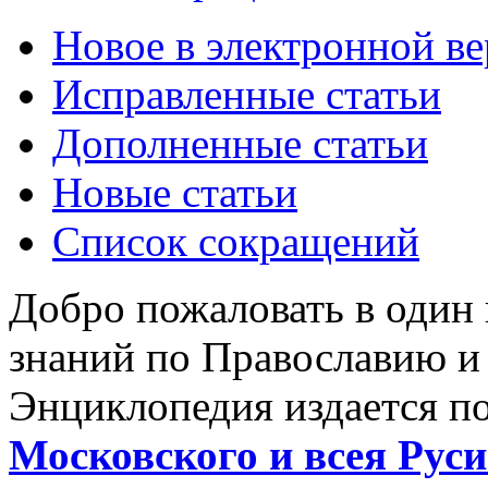
Новое в электронной в
Исправленные статьи
Дополненные статьи
Новые статьи
Список сокращений
Добро пожаловать в один
знаний по Православию и
Энциклопедия издается п
Московского и всея Руси