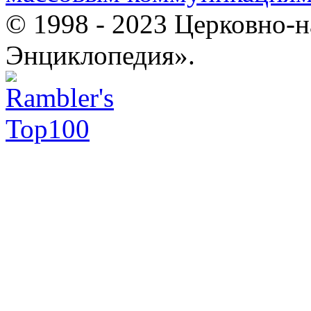
© 1998 - 2023 Церковно-
Энциклопедия».