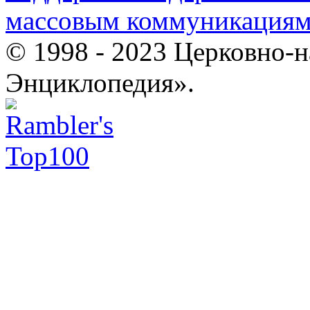
массовым коммуникация
© 1998 - 2023 Церковно-
Энциклопедия».