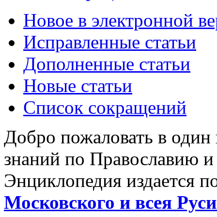
Новое в электронной в
Исправленные статьи
Дополненные статьи
Новые статьи
Список сокращений
Добро пожаловать в один
знаний по Православию и
Энциклопедия издается п
Московского и всея Руси