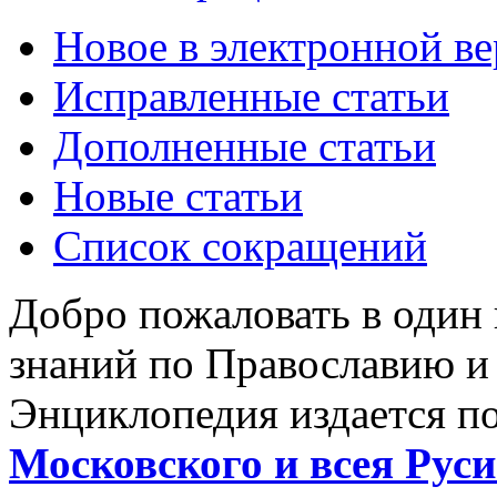
Новое в электронной в
Исправленные статьи
Дополненные статьи
Новые статьи
Список сокращений
Добро пожаловать в один
знаний по Православию и
Энциклопедия издается п
Московского и всея Руси